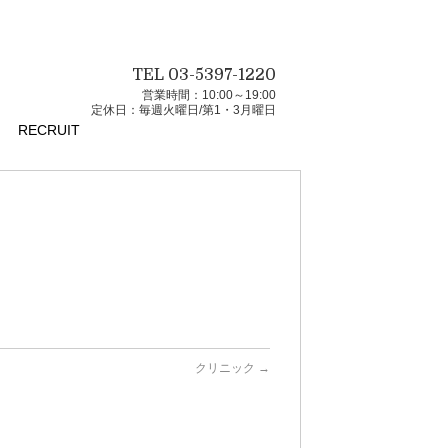
TEL 03-5397-1220
営業時間：10:00～19:00
定休日：毎週火曜日/第1・3月曜日
RECRUIT
クリニック
→