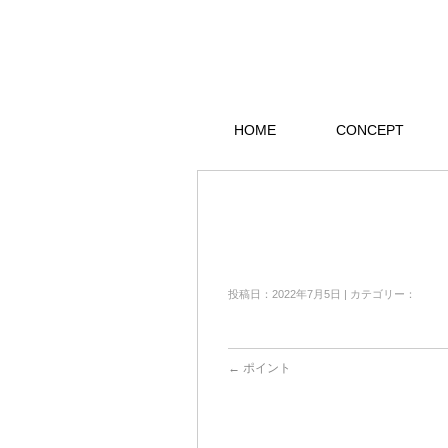
HOME
CONCEPT
投稿日：2022年7月5日 | カテゴリー：
←
ポイント