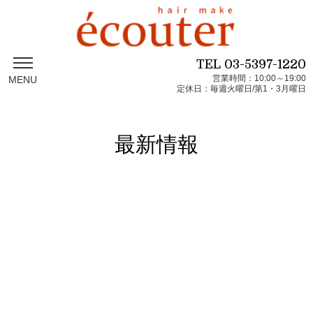
TEL
03-5397-1220
営業時間：10:00～19:00
MENU
定休日：毎週火曜日/第1・3月曜日
最新情報